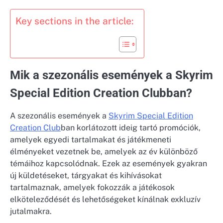
Key sections in the article:
Mik a szezonális események a Skyrim
Special Edition Creation Clubban?
A szezonális események a
Skyrim Special Edition
Creation Club
ban korlátozott ideig tartó promóciók,
amelyek egyedi tartalmakat és játékmeneti
élményeket vezetnek be, amelyek az év különböző
témáihoz kapcsolódnak. Ezek az események gyakran
új küldetéseket, tárgyakat és kihívásokat
tartalmaznak, amelyek fokozzák a játékosok
elköteleződését és lehetőségeket kínálnak exkluzív
jutalmakra.