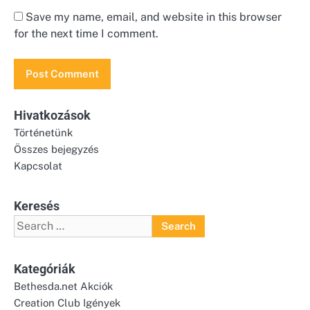
Save my name, email, and website in this browser
for the next time I comment.
Hivatkozások
Történetünk
Összes bejegyzés
Kapcsolat
Keresés
Search
for:
Kategóriák
Bethesda.net Akciók
Creation Club Igények