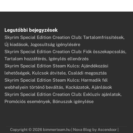
Legutóbbi bejegyzések
Skyrim Special Edition Creation Club: Tartalomfrissítések,
Új kiadások, Jogosultság igénylésére
Skyrim Special Edition Creation Club: Fiók összekapcsolás,
Tartalom hozzáférés, Igénylés ellenőrzés
Skyrim Special Edition Steam Kulcs: Ajándékozási
lehetőségek, Kulcsok átvitele, Családi megosztás
Skyrim Special Edition Steam Kulcs: Harmadik fél
webhelyein történő beváltás, Kockázatok, Ajánlások
Skyrim Special Edition Creation Club: Exkluzív ajánlatok,
Promóciós események, Bónuszok igénylése
Copyright © 2026
bimmerteam.hu
| Nova Blog by
Ascendoor
|