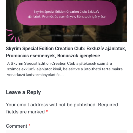
Skyrim Special Edition Creation Club: Exkluzív ajánlatok,
Promóciós események, Bónuszok igénylése
A Skyrim Special Edition Creation Club a játékosok számára
számos exkluzív ajánlatot kínál, beleértve a letölthető tartalmakra
vonatkozó kedvezményeket és…
Leave a Reply
Your email address will not be published.
Required
fields are marked
*
Comment
*