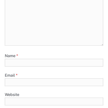
Name
*
Email
*
Website