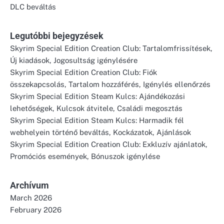
DLC beváltás
Legutóbbi bejegyzések
Skyrim Special Edition Creation Club: Tartalomfrissítések,
Új kiadások, Jogosultság igénylésére
Skyrim Special Edition Creation Club: Fiók
összekapcsolás, Tartalom hozzáférés, Igénylés ellenőrzés
Skyrim Special Edition Steam Kulcs: Ajándékozási
lehetőségek, Kulcsok átvitele, Családi megosztás
Skyrim Special Edition Steam Kulcs: Harmadik fél
webhelyein történő beváltás, Kockázatok, Ajánlások
Skyrim Special Edition Creation Club: Exkluzív ajánlatok,
Promóciós események, Bónuszok igénylése
Archívum
March 2026
February 2026