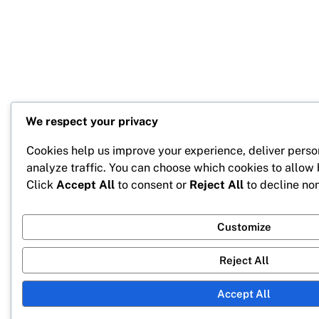
We respect your privacy
Cookies help us improve your experience, deliver perso
analyze traffic. You can choose which cookies to allow
Click
Accept All
to consent or
Reject All
to decline non
Customize
Reject All
Accept All