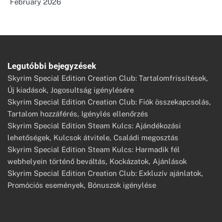
February 2026
Legutóbbi bejegyzések
Skyrim Special Edition Creation Club: Tartalomfrissítések,
Új kiadások, Jogosultság igénylésére
Skyrim Special Edition Creation Club: Fiók összekapcsolás,
Tartalom hozzáférés, Igénylés ellenőrzés
Skyrim Special Edition Steam Kulcs: Ajándékozási
lehetőségek, Kulcsok átvitele, Családi megosztás
Skyrim Special Edition Steam Kulcs: Harmadik fél
webhelyein történő beváltás, Kockázatok, Ajánlások
Skyrim Special Edition Creation Club: Exkluzív ajánlatok,
Promóciós események, Bónuszok igénylése