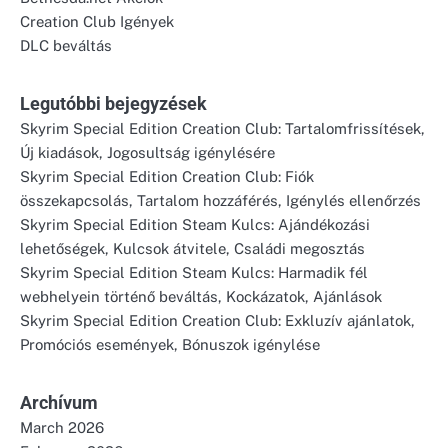
Creation Club Igények
DLC beváltás
Legutóbbi bejegyzések
Skyrim Special Edition Creation Club: Tartalomfrissítések,
Új kiadások, Jogosultság igénylésére
Skyrim Special Edition Creation Club: Fiók
összekapcsolás, Tartalom hozzáférés, Igénylés ellenőrzés
Skyrim Special Edition Steam Kulcs: Ajándékozási
lehetőségek, Kulcsok átvitele, Családi megosztás
Skyrim Special Edition Steam Kulcs: Harmadik fél
webhelyein történő beváltás, Kockázatok, Ajánlások
Skyrim Special Edition Creation Club: Exkluzív ajánlatok,
Promóciós események, Bónuszok igénylése
Archívum
March 2026